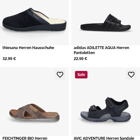
thiesana Herren Hausschuhe
adidas ADILETTE AQUA Herren
Pantoletten
32,99 €
22,99 €
Sale
FEICHTINGER BIO Herren
AVIC ADVENTURE Herren Sandale