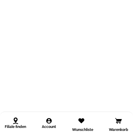
Filiale finden
Account
Wunschliste
Warenkorb