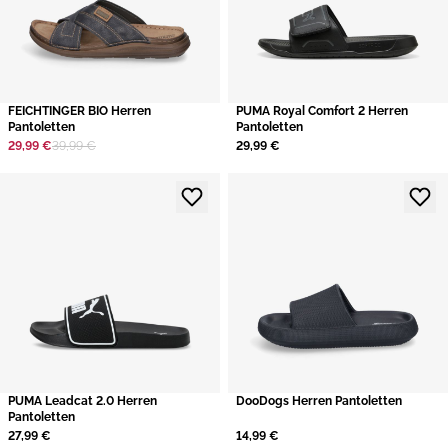
FEICHTINGER BIO Herren
PUMA Royal Comfort 2 Herren
Pantoletten
Pantoletten
29,99 €
39,99 €
29,99 €
PUMA Leadcat 2.0 Herren
DooDogs Herren Pantoletten
Pantoletten
27,99 €
14,99 €