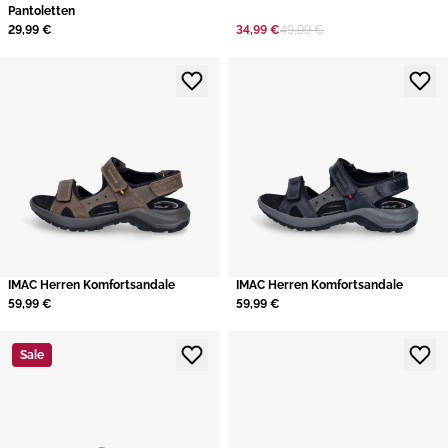
Pantoletten
29,99 €
34,99 €
49,99 €
​IMAC Herren Komfortsandale
​IMAC Herren Komfortsandale
59,99 €
59,99 €
Sale