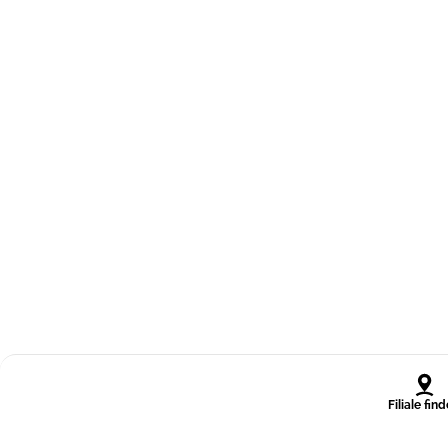
Filiale fin