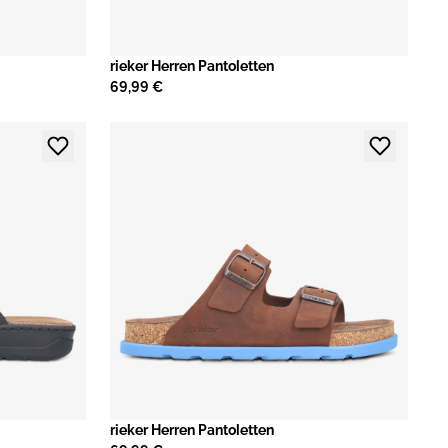
rieker Herren Pantoletten
69,99 €
rieker Herren Pantoletten