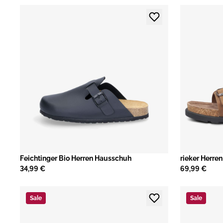
Feichtinger Bio Herren Hausschuh
rieker Herren
34,99 €
69,99 €
Sale
Sale