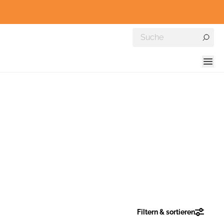
Filtern & sortieren