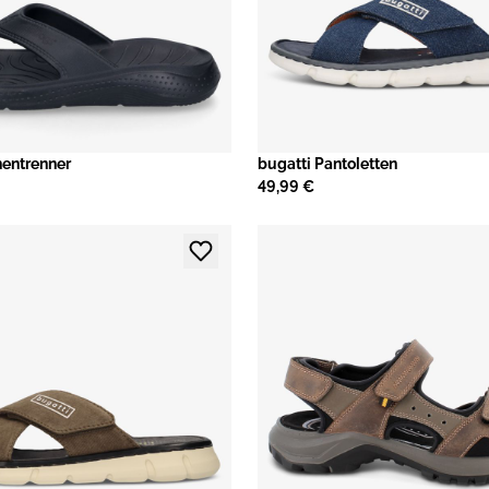
entrenner
bugatti Pantoletten
49,99 €