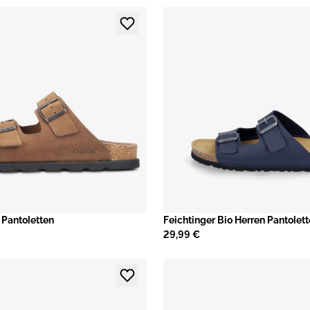
 Pantoletten
Feichtinger Bio Herren Pantolett
29,99 €