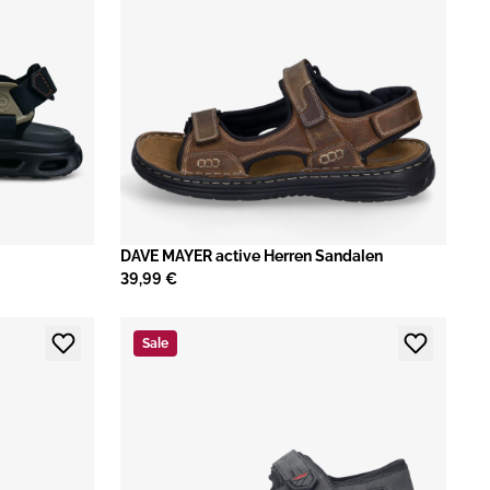
DAVE MAYER active Herren Sandalen
39,99 €
Sale