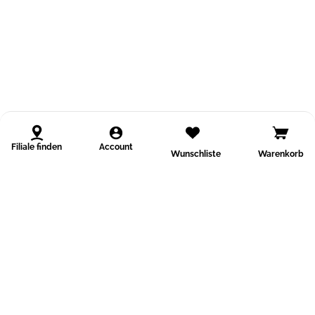
Filiale finden
Account
Wunschliste
Warenkorb