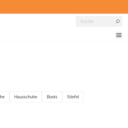
he
Hausschuhe
Boots
Stiefel