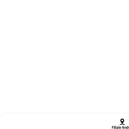
Filiale fin