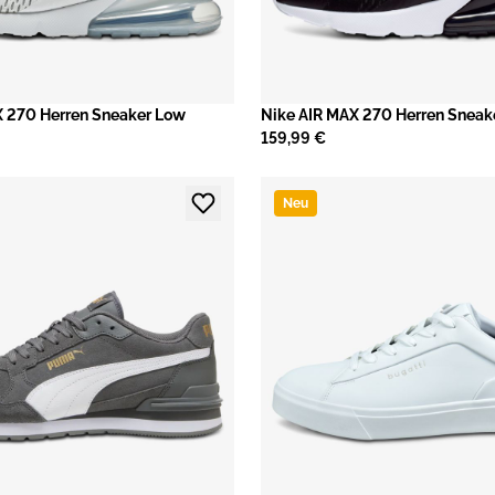
X 270 Herren Sneaker Low
Nike AIR MAX 270 Herren Sneak
159,99 €
Neu