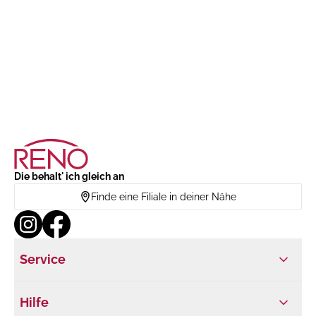
Die behalt' ich gleich an
Finde eine Filiale in deiner Nähe
Service
Hilfe