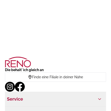
Die behalt' ich gleich an
Finde eine Filiale in deiner Nähe
Service