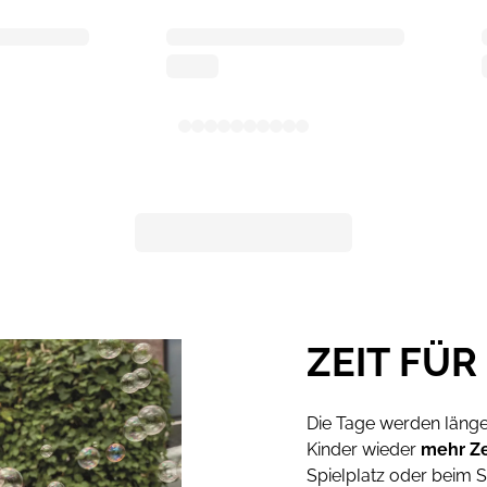
ZEIT FÜ
Die Tage werden länge
Kinder wieder
mehr Ze
Spielplatz oder beim S