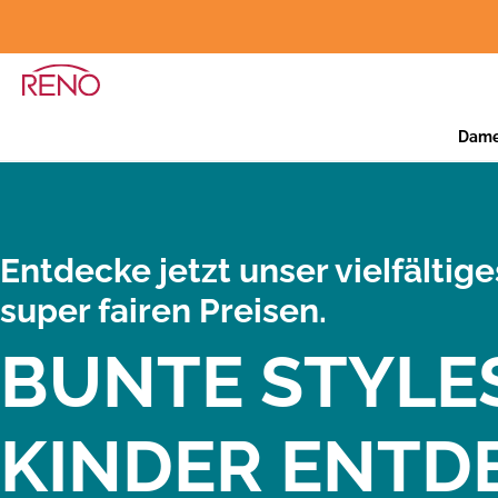
Dam
Entdecke jetzt unser vielfältig
super fairen Preisen.
BUNTE STYLE
KINDER ENTD