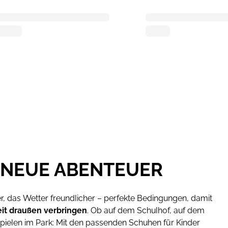
R NEUE ABENTEUER
r, das Wetter freundlicher – perfekte Bedingungen, damit
it draußen verbringen
. Ob auf dem Schulhof, auf dem
pielen im Park: Mit den passenden Schuhen für Kinder