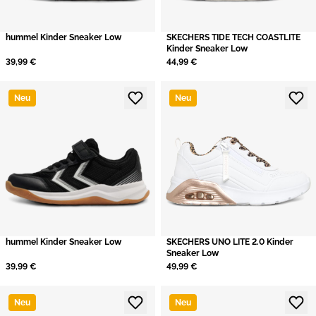
hummel Kinder Sneaker Low
SKECHERS TIDE TECH COASTLITE
Kinder Sneaker Low
39,99 €
44,99 €
Neu
Neu
hummel Kinder Sneaker Low
SKECHERS UNO LITE 2.0 Kinder
Sneaker Low
39,99 €
49,99 €
Neu
Neu