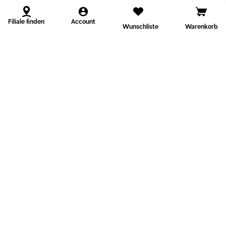
Filiale finden
Account
Wunschliste
Warenkorb