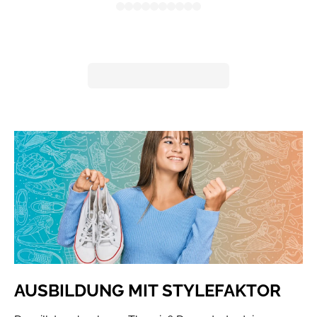
AUSBILDUNG MIT STYLEFAKTOR