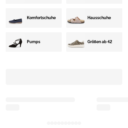
Komfortschuhe
Hausschuhe
Pumps
Größen ab 42