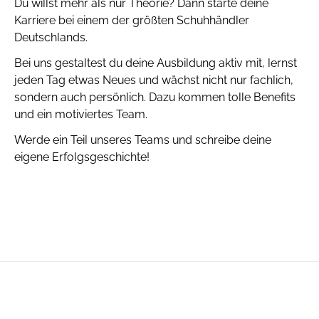
Du willst mehr als nur Theorie? Dann starte deine
Karriere bei einem der größten Schuhhändler
Deutschlands.
Bei uns gestaltest du deine Ausbildung aktiv mit, lernst
jeden Tag etwas Neues und wächst nicht nur fachlich,
sondern auch persönlich. Dazu kommen tolle Benefits
und ein motiviertes Team.
Werde ein Teil unseres Teams und schreibe deine
eigene Erfolgsgeschichte!