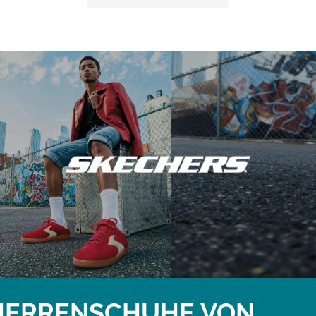
HERRENSCHUHE VON