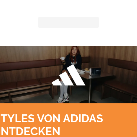
STYLES VON ADIDAS
ENTDECKEN