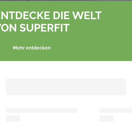
ENTDECKE DIE WELT
VON SUPERFIT
Mehr entdecken