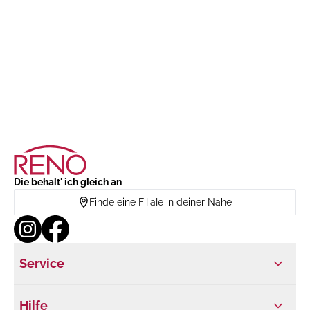
Die behalt' ich gleich an
Finde eine Filiale in deiner Nähe
Service
Hilfe