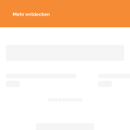
Mehr entdecken