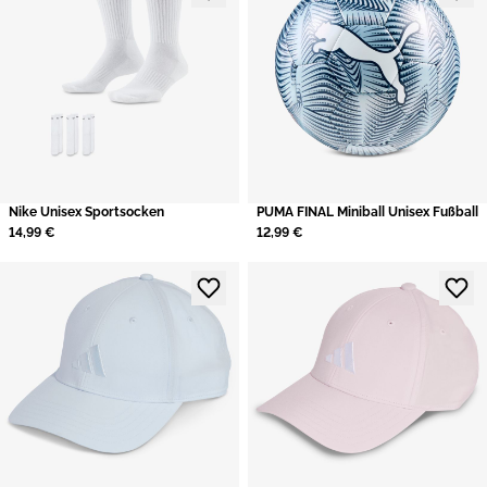
Nike Unisex Sportsocken
PUMA FINAL Miniball Unisex Fußball
14,99 €
12,99 €