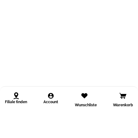
Filiale finden
Account
Wunschliste
Warenkorb