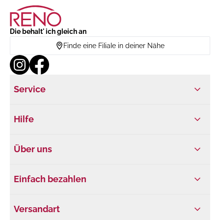
Die behalt' ich gleich an
Finde eine Filiale in deiner Nähe
Service
Hilfe
Über uns
Einfach bezahlen
Versandart