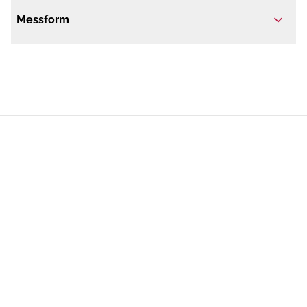
Messform