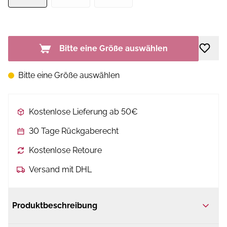
Bitte eine Größe auswählen
Bitte eine Größe auswählen
Kostenlose Lieferung ab 50€
30 Tage Rückgaberecht
Kostenlose Retoure
Versand mit DHL
Produktbeschreibung