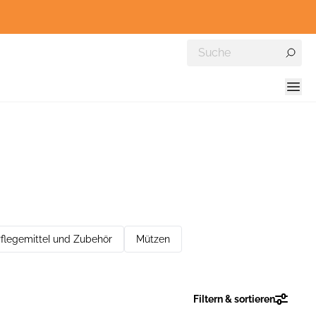
flegemittel und Zubehör
Mützen
Filtern & sortieren