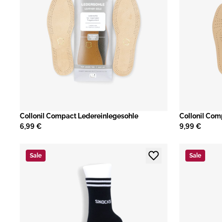
Collonil Compact Ledereinlegesohle
Collonil Com
6,99 €
9,99 €
Sale
Sale