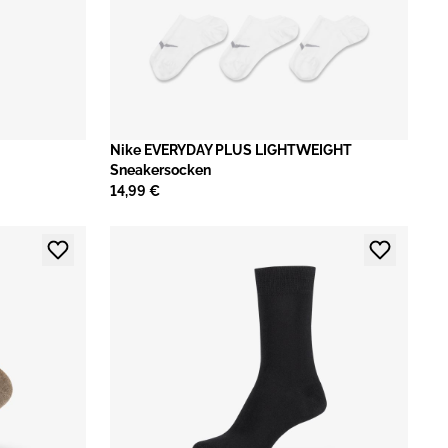
​Nike EVERYDAY PLUS LIGHTWEIGHT
Sneakersocken
14,99 €