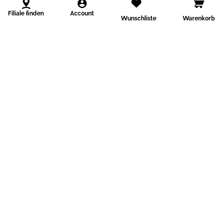
Filiale finden
Account
Wunschliste
Warenkorb