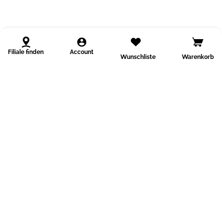
Filiale finden
Account
Wunschliste
Warenkorb