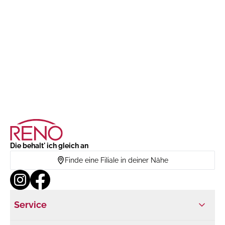
Die behalt' ich gleich an
Finde eine Filiale in deiner Nähe
Service