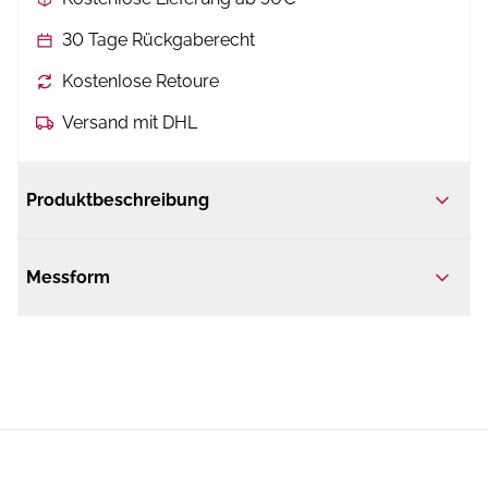
30 Tage Rückgaberecht
Kostenlose Retoure
Versand mit DHL
Produktbeschreibung
Messform