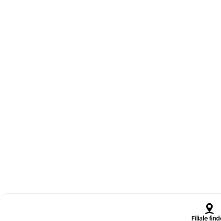
Filiale fin