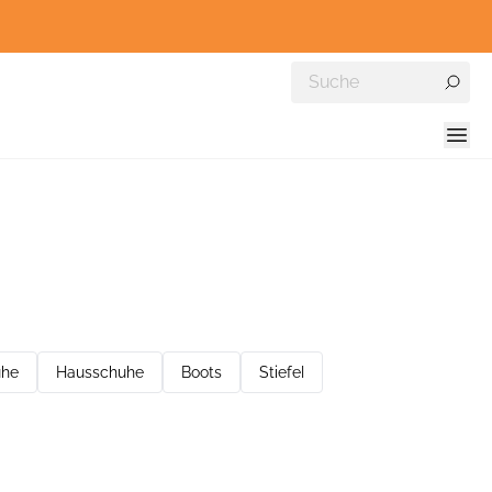
uhe
Hausschuhe
Boots
Stiefel