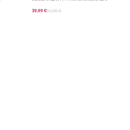
39,99 €
54,99 €