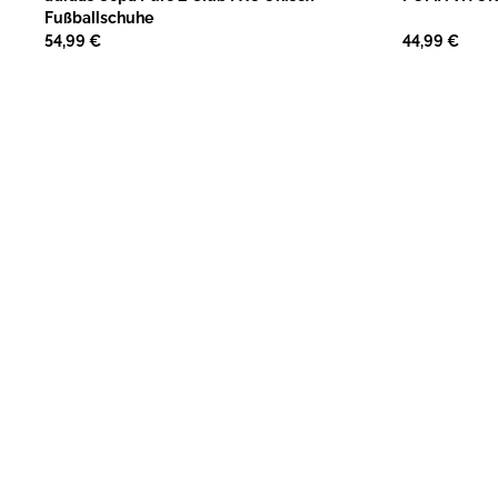
Fußballschuhe
54,99 €
44,99 €