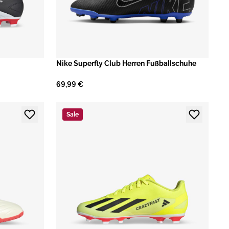
Nike Superfly Club Herren Fußballschuhe
69,99 €
Sale