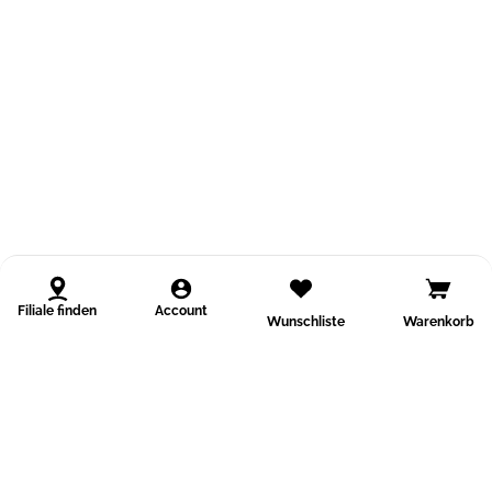
Filiale finden
Account
Wunschliste
Warenkorb