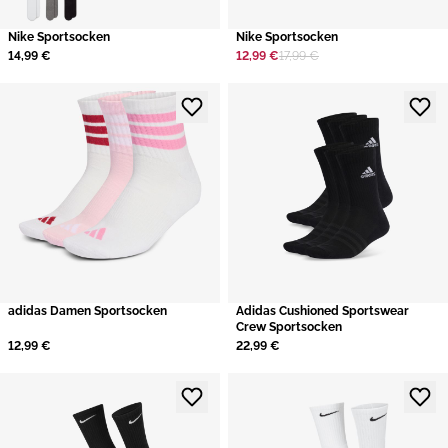
​Nike Sportsocken
​Nike Sportsocken
14,99 €
12,99 €
17,99 €
adidas Damen Sportsocken
​Adidas Cushioned Sportswear
Crew Sportsocken
12,99 €
22,99 €