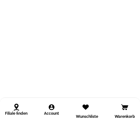
Filiale finden
Account
Wunschliste
Warenkorb