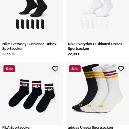
Nike Everyday Cushioned Unisex
Nike Everyday Cushioned Unisex
Sportsocken
Sportsocken
22,99 €
22,99 €
Sale
Sale
​FILA Sportsocken
adidas Unisex Sportsocken