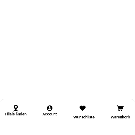
Filiale finden
Account
Wunschliste
Warenkorb