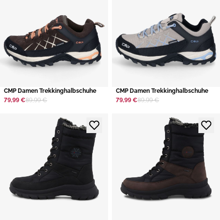
CMP Damen Trekkinghalbschuhe
CMP Damen Trekkinghalbschuhe
79,99 €
89,99 €
79,99 €
89,99 €