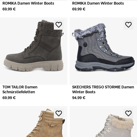
ROMIKA Damen Winter Boots
ROMIKA Damen Winter Boots
69,99 €
69,99 €
TOM TAILOR Damen
SKECHERS TREGO STORMIE Damen
Schnürstiefeletten
Winter Boots
69,99 €
94,99 €