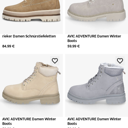
rieker Damen Schnürstiefeletten
AVIC ADVENTURE Damen Winter
Boots
84,99 €
59,99 €
AVIC ADVENTURE Damen Winter
AVIC ADVENTURE Damen Winter
Boots
Boots