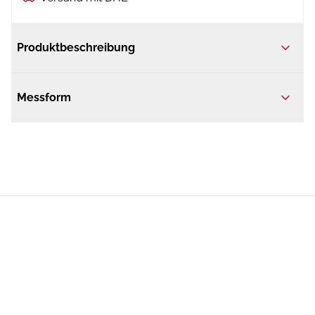
Produktbeschreibung
Messform