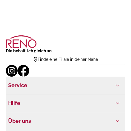
Die behalt' ich gleich an
Finde eine Filiale in deiner Nähe
Service
Hilfe
Über uns