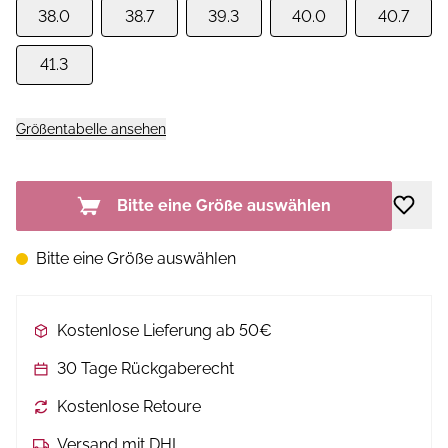
38.0
38.7
39.3
40.0
40.7
41.3
Größentabelle ansehen
Bitte eine Größe auswählen
Bitte eine Größe auswählen
Kostenlose Lieferung ab 50€
30 Tage Rückgaberecht
Kostenlose Retoure
Versand mit DHL