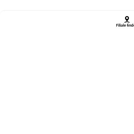
Filiale fin