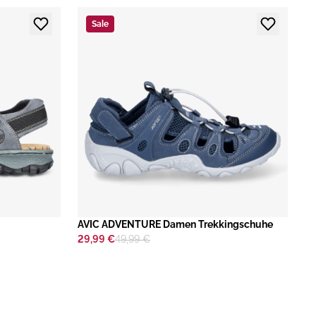
Sale
AVIC ADVENTURE Damen Trekkingschuhe
29,99 €
49,99 €