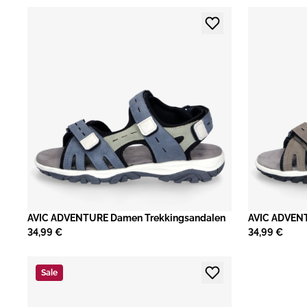
AVIC ADVENTURE Damen Trekkingsandalen
AVIC ADVENT
34,99 €
34,99 €
Sale