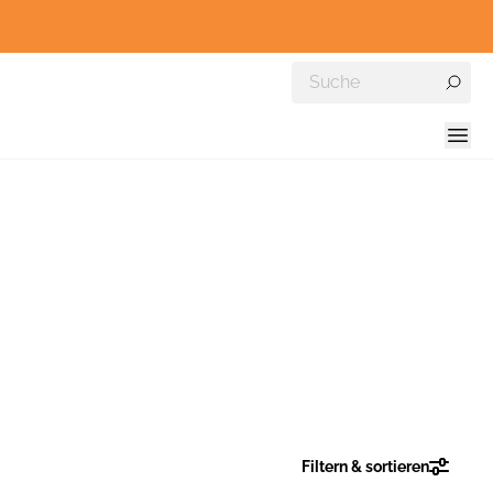
Filtern & sortieren