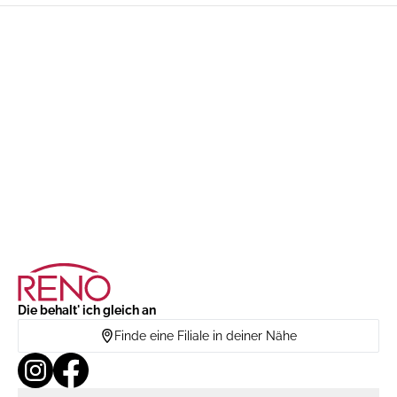
Die behalt' ich gleich an
Finde eine Filiale in deiner Nähe