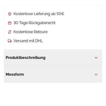
Kostenlose Lieferung ab 50€
30 Tage Rückgaberecht
Kostenlose Retoure
Versand mit DHL
Produktbeschreibung
Messform