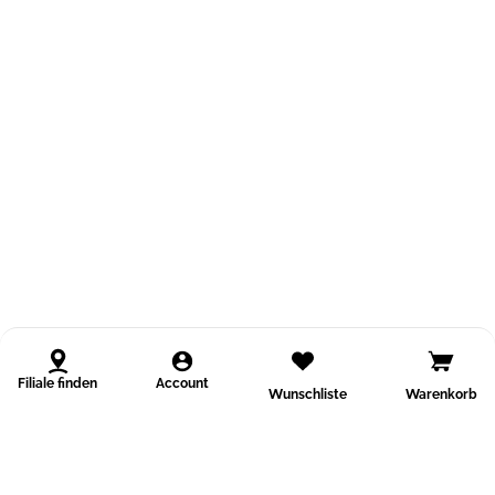
Filiale finden
Account
Wunschliste
Warenkorb