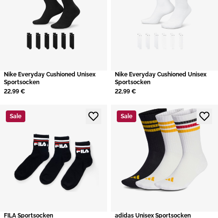
Nike Everyday Cushioned Unisex
Nike Everyday Cushioned Unisex
Sportsocken
Sportsocken
22,99 €
22,99 €
Sale
Sale
​FILA Sportsocken
adidas Unisex Sportsocken