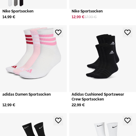
​Nike Sportsocken
​Nike Sportsocken
14,99 €
12,99 €
17,99 €
adidas Damen Sportsocken
​Adidas Cushioned Sportswear
Crew Sportsocken
12,99 €
22,99 €