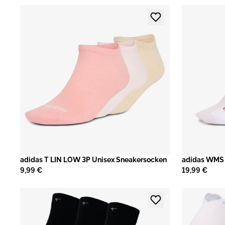
adidas T LIN LOW 3P Unisex Sneakersocken
adidas WMS 
9,99 €
19,99 €