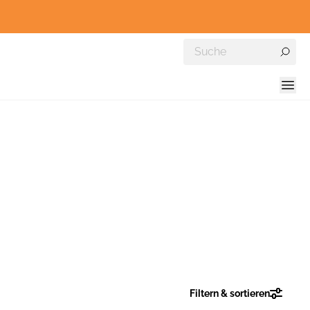
Filtern & sortieren