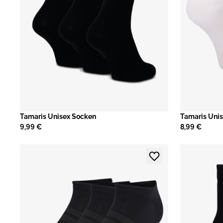
Tamaris Unisex Socken
Tamaris Uni
9,99 €
8,99 €