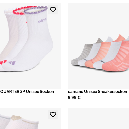
QUARTER 3P Unisex Socken
camano Unisex Sneakersocken
9,99 €