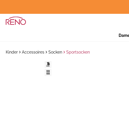
Dam
Kinder
Accessoires
Socken
Sportsocken