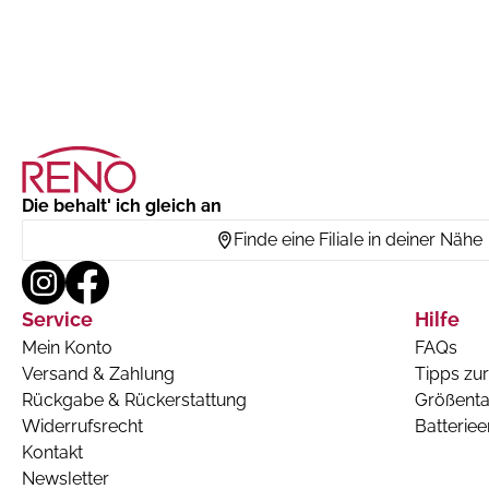
Die behalt' ich gleich an
Finde eine Filiale in deiner Nähe
Service
Hilfe
Mein Konto
FAQs
Versand & Zahlung
Tipps zur
Rückgabe & Rückerstattung
Größenta
Widerrufsrecht
Batterie
Kontakt
Newsletter