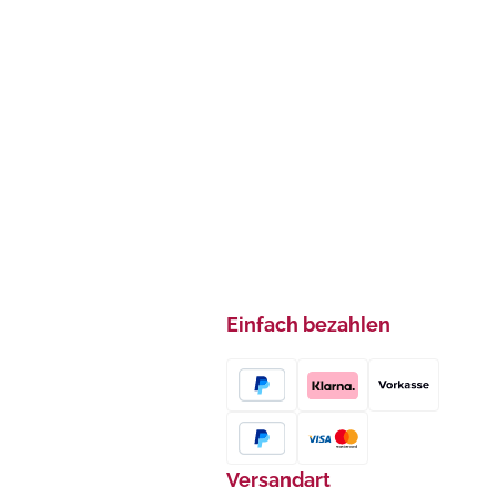
Einfach bezahlen
Versandart