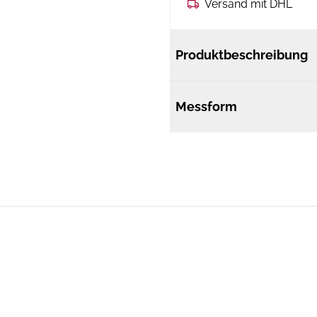
Versand mit DHL
Produktbeschreibung
Messform