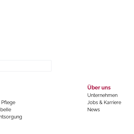
Über uns
Unternehmen
 Pflege
Jobs & Karriere
belle
News
entsorgung