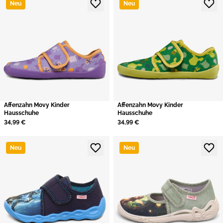
Neu
Neu
Affenzahn Movy Kinder
Affenzahn Movy Kinder
Hausschuhe
Hausschuhe
34,99 €
34,99 €
Neu
Neu