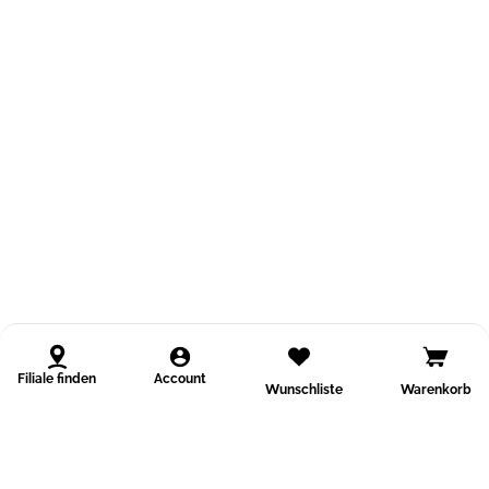
Filiale finden
Account
Wunschliste
Warenkorb