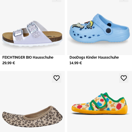
FEICHTINGER BIO Hausschuhe
DooDogs Kinder Hausschuhe
29,99 €
14,99 €