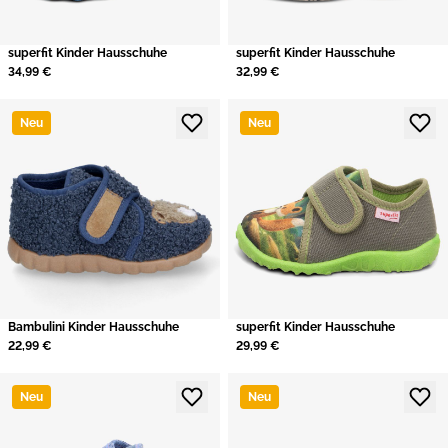
superfit Kinder Hausschuhe
superfit Kinder Hausschuhe
34,99 €
32,99 €
Neu
Neu
Bambulini Kinder Hausschuhe
superfit Kinder Hausschuhe
22,99 €
29,99 €
Neu
Neu