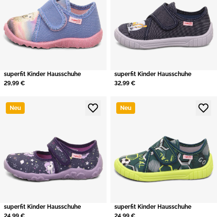
superfit Kinder Hausschuhe
superfit Kinder Hausschuhe
29,99 €
32,99 €
Neu
Neu
superfit Kinder Hausschuhe
superfit Kinder Hausschuhe
24,99 €
24,99 €