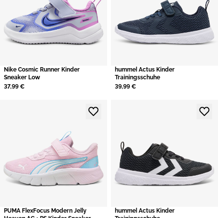
Nike Cosmic Runner Kinder
hummel Actus Kinder
Sneaker Low
Trainingsschuhe
37,99 €
39,99 €
PUMA FlexFocus Modern Jelly
hummel Actus Kinder