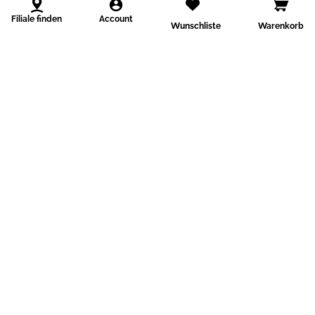
Filiale finden
Account
Wunschliste
Warenkorb