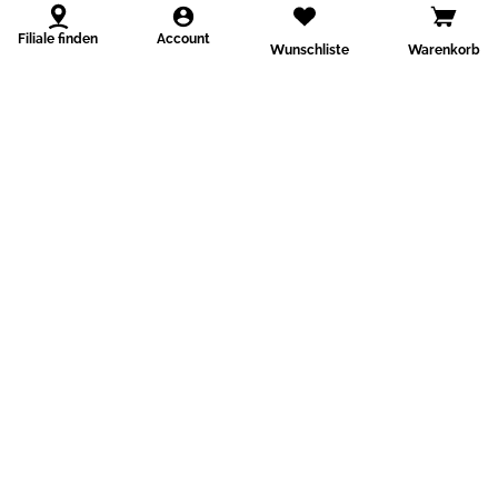
Filiale finden
Account
Wunschliste
Warenkorb