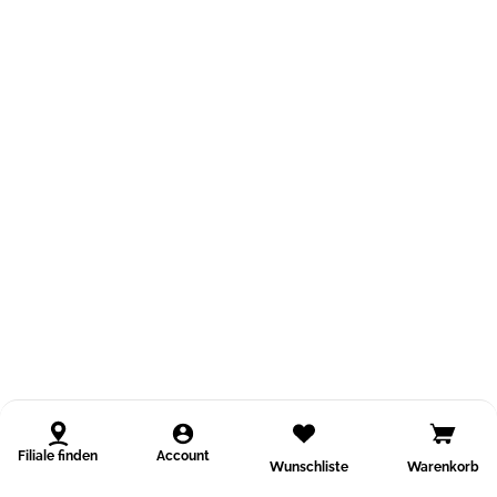
Filiale finden
Account
Wunschliste
Warenkorb