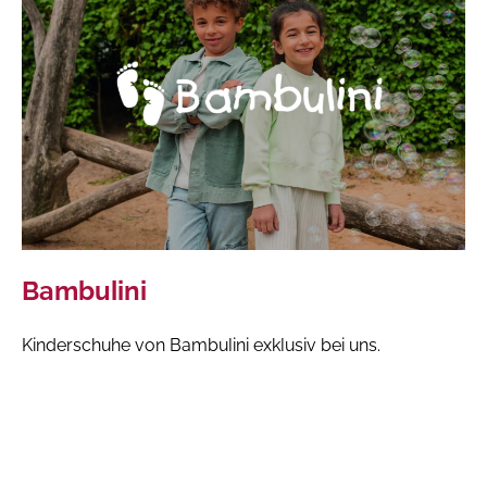
Bambulini
Kinderschuhe von Bambulini exklusiv bei uns.