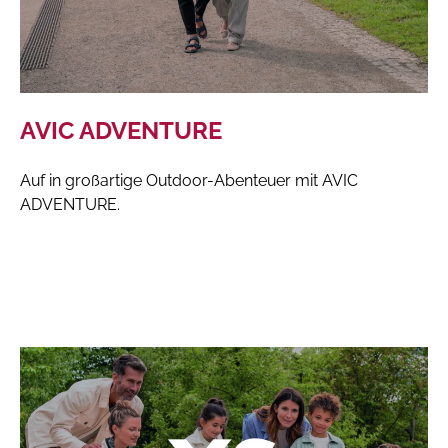
AVIC ADVENTURE
Auf in großartige Outdoor-Abenteuer mit AVIC
ADVENTURE.