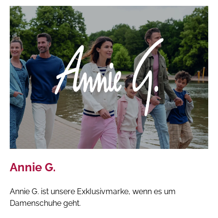
Annie G.
Annie G. ist unsere Exklusivmarke, wenn es um
Damenschuhe geht.