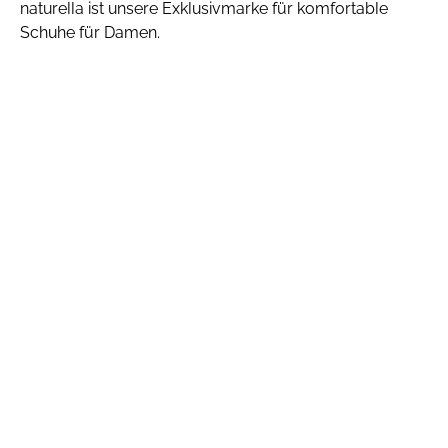
naturella ist unsere Exklusivmarke für komfortable
Schuhe für Damen.