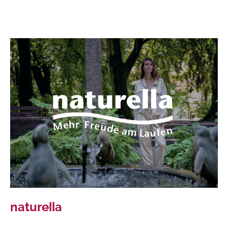
naturella