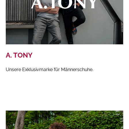
A. TONY
Unsere Exklusivmarke für Männerschuhe.