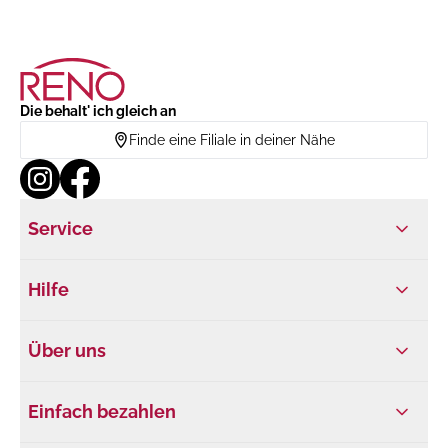
Die behalt' ich gleich an
Finde eine Filiale in deiner Nähe
Service
Hilfe
Über uns
Einfach bezahlen