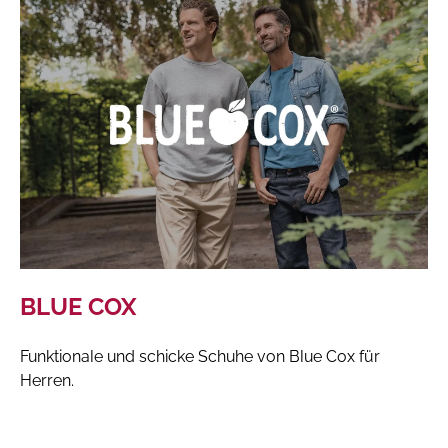
BLUE COX
Funktionale und schicke Schuhe von Blue Cox für
Herren.