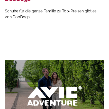
Schuhe für die ganze Familie zu Top-Preisen gibt es
von DooDogs.