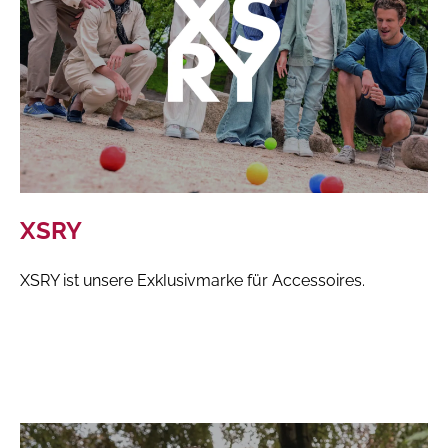
XSRY
XSRY ist unsere Exklusivmarke für Accessoires.