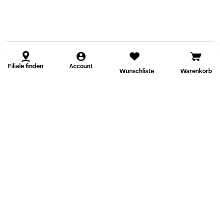
Filiale finden
Account
Wunschliste
Warenkorb