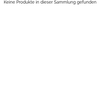
Keine Produkte in dieser Sammlung gefunden