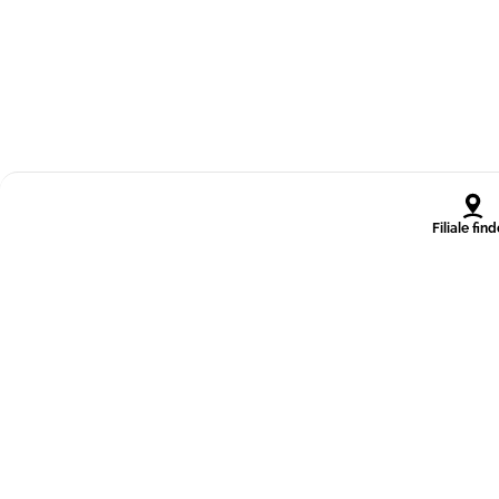
Filiale fin