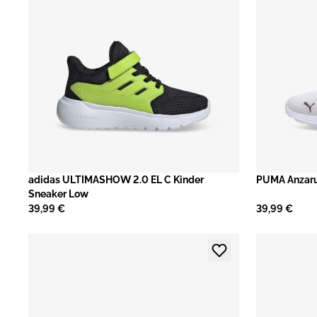
adidas ULTIMASHOW 2.0 EL C Kinder
PUMA Anzarun
Sneaker Low
39,99 €
39,99 €