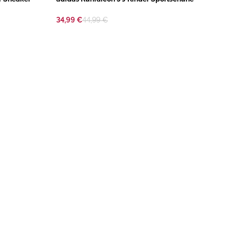
34,99 €
44,99 €