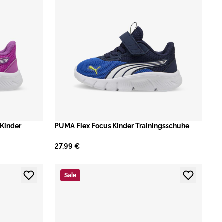
Kinder
PUMA Flex Focus Kinder Trainingsschuhe
27,99 €
Sale