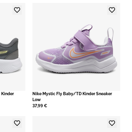
 Kinder
Nike Mystic Fly Baby/TD Kinder Sneaker
Low
37,99 €