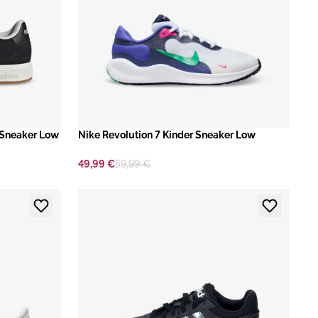
 Sneaker Low
Nike Revolution 7 Kinder Sneaker Low
49,99 €
59,99 €