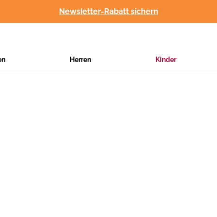
Newsletter-Rabatt sichern
en
Herren
Kinder