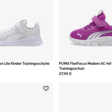
 Lite Kinder Trainingsschuhe
PUMA FlexFocus Modern AC+Inf 
Trainingsschuh
27,99 €