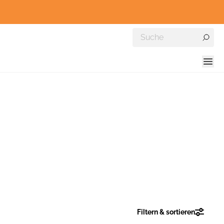
Filtern & sortieren