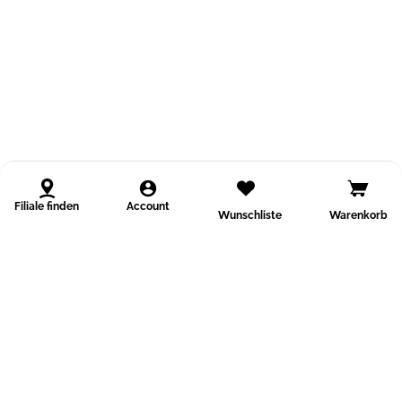
Filiale finden
Account
Wunschliste
Warenkorb