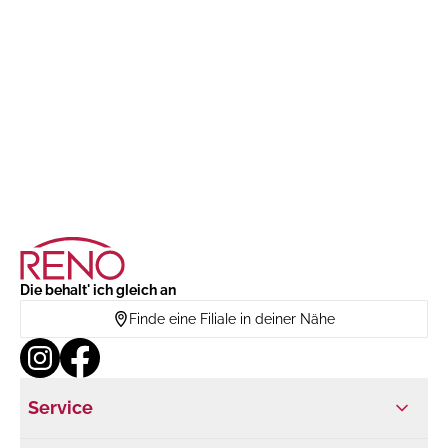
Die behalt' ich gleich an
Finde eine Filiale in deiner Nähe
Service