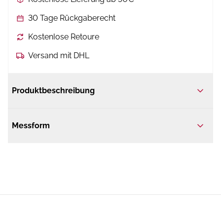
30 Tage Rückgaberecht
Kostenlose Retoure
Versand mit DHL
Produktbeschreibung
Messform