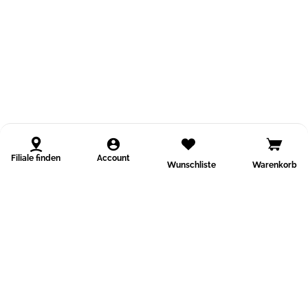
Filiale finden
Account
Wunschliste
Warenkorb