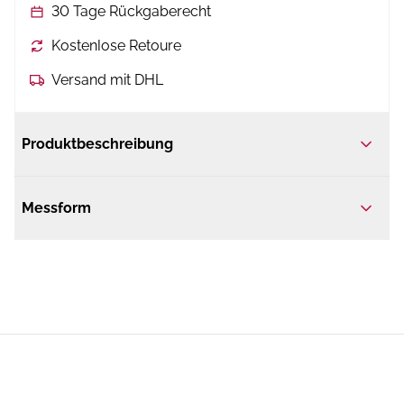
30 Tage Rückgaberecht
Kostenlose Retoure
Versand mit DHL
Produktbeschreibung
Messform