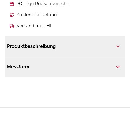
30 Tage Rückgaberecht
Kostenlose Retoure
Versand mit DHL
Produktbeschreibung
Messform