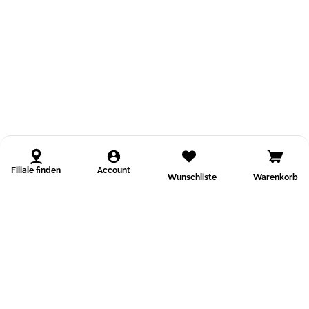
Filiale finden
Account
Wunschliste
Warenkorb