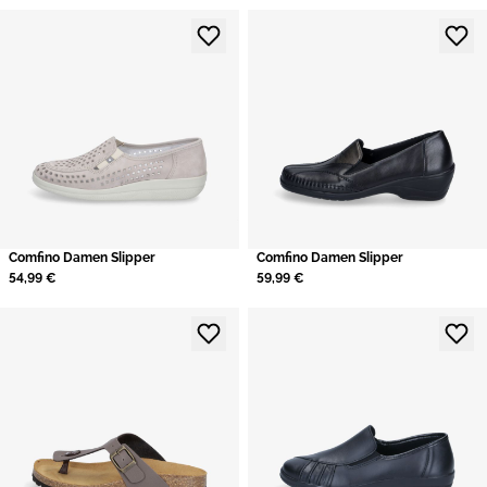
Comfino Damen Slipper
Comfino Damen Slipper
54,99 €
59,99 €