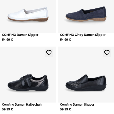
COMFINO Damen Slipper
COMFINO Cindy Damen Slipper
54,99 €
54,99 €
Comfino Damen Halbschuh
Comfino Damen Slipper
59,99 €
59,99 €