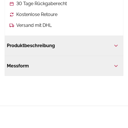
30 Tage Rückgaberecht
Kostenlose Retoure
Versand mit DHL
Produktbeschreibung
Messform