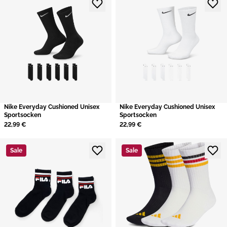
Nike Everyday Cushioned Unisex
Nike Everyday Cushioned Unisex
Sportsocken
Sportsocken
22,99 €
22,99 €
Sale
Sale