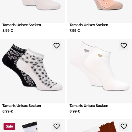
Tamaris Unisex Socken
Tamaris Unisex Socken
8,99 €
7,99 €
Tamaris Unisex Socken
Tamaris Unisex Socken
8,99 €
8,99 €
Sale