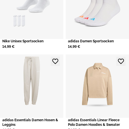
Nike Unisex Sportsocken
adidas Damen Sportsocken
14,99 €
14,99 €
adidas Essentials Damen Hosen &
adidas Essentials Linear Fleece
Leggins
Polo Damen Hoodies & Sweater