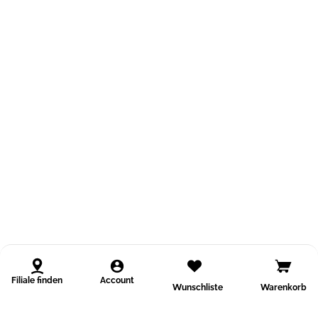
Filiale finden
Account
Wunschliste
Warenkorb