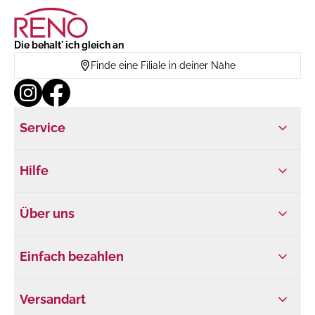
Die behalt' ich gleich an
Finde eine Filiale in deiner Nähe
Service
Hilfe
Über uns
Einfach bezahlen
Versandart