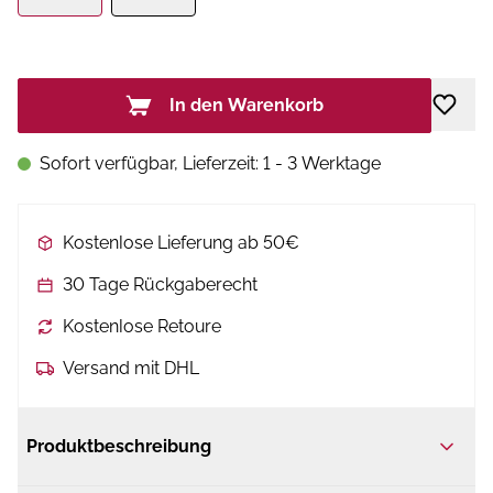
In den Warenkorb
Sofort verfügbar, Lieferzeit: 1 - 3 Werktage
Kostenlose Lieferung ab 50€
30 Tage Rückgaberecht
Kostenlose Retoure
Versand mit DHL
Produktbeschreibung