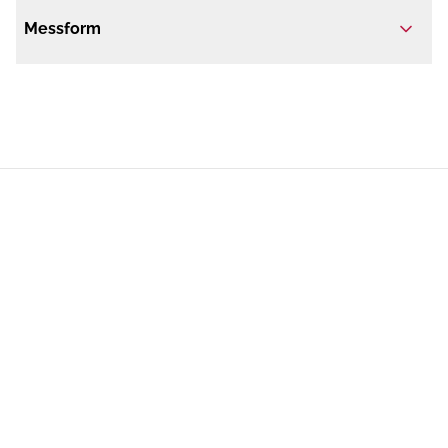
Messform