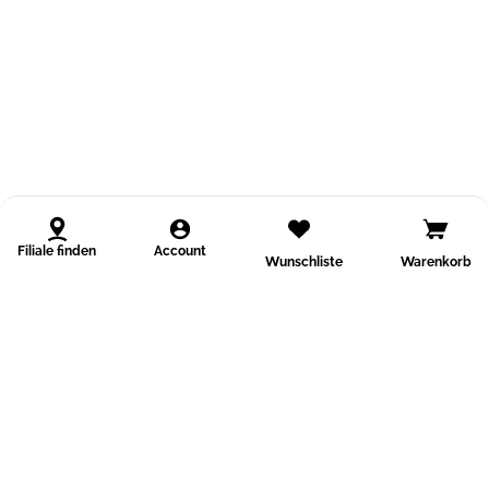
Filiale finden
Account
Wunschliste
Warenkorb