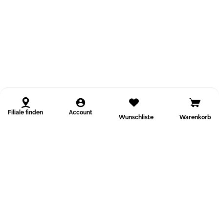
Filiale finden
Account
Wunschliste
Warenkorb