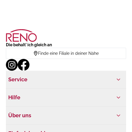
Die behalt' ich gleich an
Finde eine Filiale in deiner Nähe
Service
Hilfe
Über uns