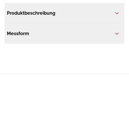
Produktbeschreibung
Messform