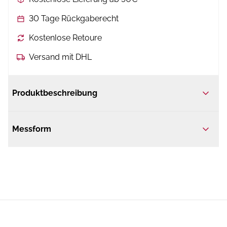
30 Tage Rückgaberecht
Kostenlose Retoure
Versand mit DHL
Produktbeschreibung
Messform