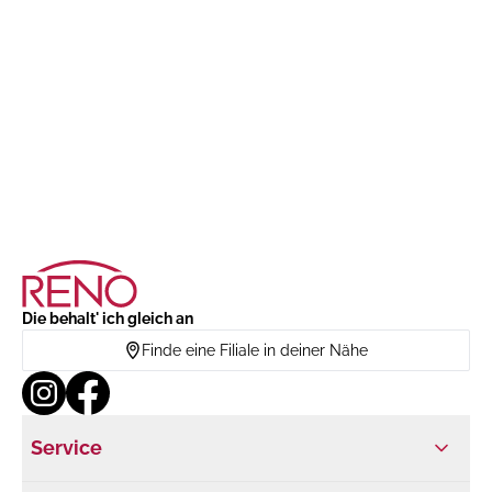
Die behalt' ich gleich an
Finde eine Filiale in deiner Nähe
Service