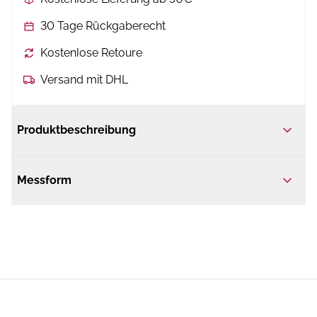
30 Tage Rückgaberecht
Kostenlose Retoure
Versand mit DHL
Produktbeschreibung
Messform