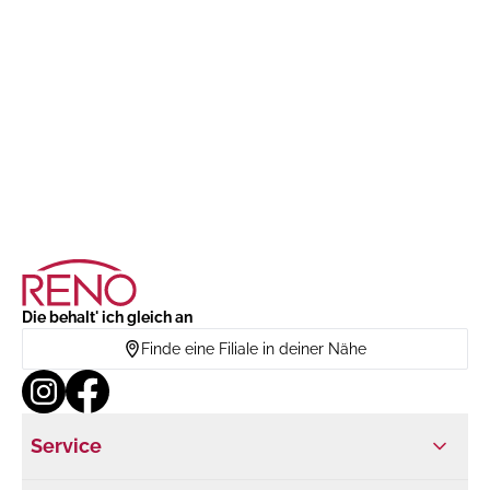
Die behalt' ich gleich an
Finde eine Filiale in deiner Nähe
Service