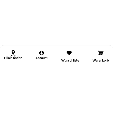
Filiale finden
Account
Wunschliste
Warenkorb