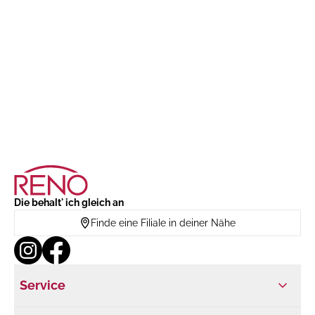
Die behalt' ich gleich an
Finde eine Filiale in deiner Nähe
Service