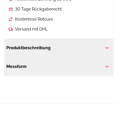
30 Tage Rückgaberecht
Kostenlose Retoure
Versand mit DHL
Produktbeschreibung
Messform