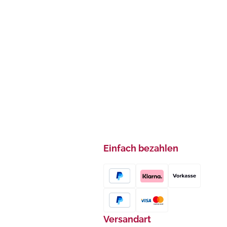
Einfach bezahlen
Versandart