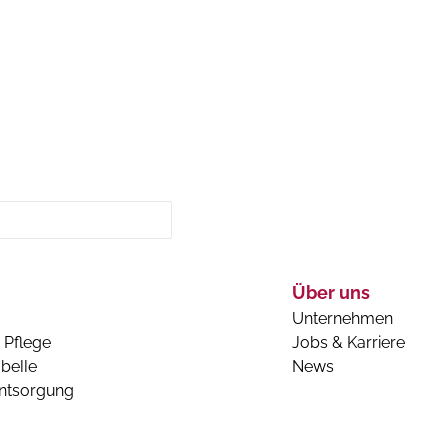
Über uns
Unternehmen
 Pflege
Jobs & Karriere
belle
News
entsorgung