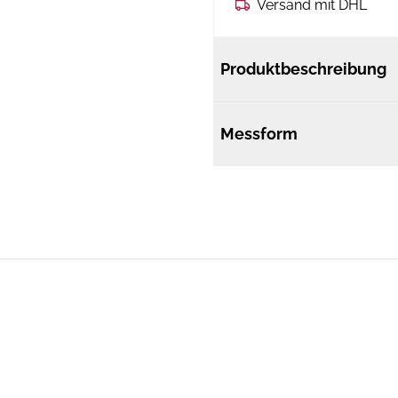
Versand mit DHL
Produktbeschreibung
Messform