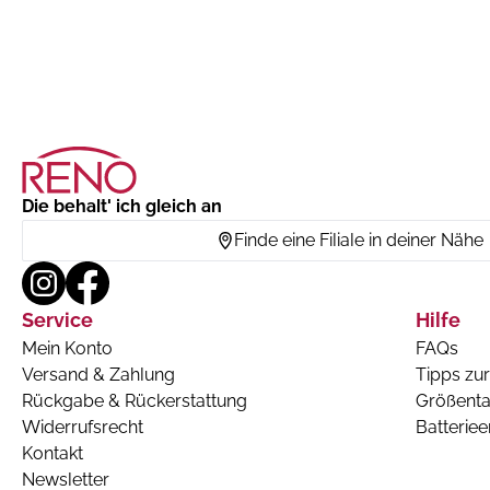
Die behalt' ich gleich an
Finde eine Filiale in deiner Nähe
Service
Hilfe
Mein Konto
FAQs
Versand & Zahlung
Tipps zur
Rückgabe & Rückerstattung
Größenta
Widerrufsrecht
Batterie
Kontakt
Newsletter